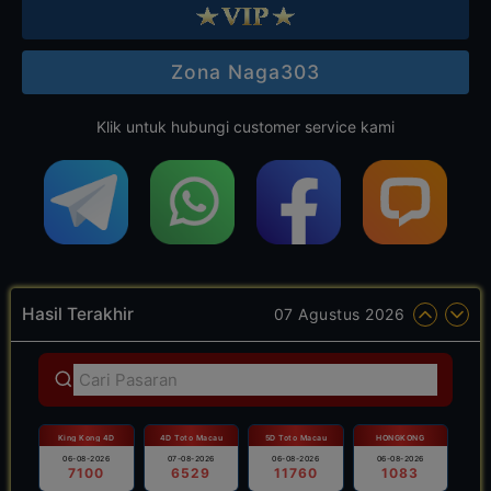
Zona Naga303
Klik untuk hubungi customer service kami
Hasil Terakhir
07 Agustus 2026
King Kong 4D
4D Toto Macau
5D Toto Macau
HONGKONG
06-08-2026
07-08-2026
06-08-2026
06-08-2026
7100
6529
11760
1083