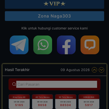
Zona Naga303
Klik untuk hubungi customer service kami
Hasil Terakhir
09 Agustus 2026
King Kong 4D
4D Toto Macau
5D Toto Macau
HONGKONG
09-08-2026
09-08-2026
09-08-2026
08-08-2026
5165
9658
88504
5917