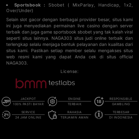
3D PCSO
3D
3D TENNESSEE
4D NEW
WASHINGTON
MEXICO
Sportsbook :
Sbobet ( MixParlay, Handicap, 1x2,
09-08-2026
09-08-2026
Over/Under)
09-08-2026
09-08-2026
778
2871
180
604
Selain slot gacor dengan berbagai provider besar, situs kami
3D TEXAS
4D OHIO
4D IOWA
4D MARYLAND
ini juga menyediakan permainan live casino dengan server
09-08-2026
09-08-2026
09-08-2026
09-08-2026
terbaik dan juga game sportsbook sbobet yang tak kalah viral
649
8299
1970
5687
seperti situs lainnya. NAGA303 situs judi online terbaik dan
terlengkap selalu menjaga bentuk pelayanan dan kualitas dari
4D NEW YORK
4D PUERTO
4D RHODE
4D VERMONT
RICO
ISLAND
situs kami. Pastikan setiap member selalu mengakses situs
09-08-2026
09-08-2026
09-08-2026
09-08-2026
web resmi kami yang dapat Anda cek di situs official
0994
6876
9817
4052
NAGA303.
4D
4D WEST
4D WISCONSIN
4D Atlantic
License:
WASHINGTON
VIRGINIA
CAN
DC
09-08-2026
09-08-2026
09-08-2026
09-08-2026
9159
5633
3018
8141
4D ONTARIO
4D QUEBEC
4D Western
4D DAMACAI
CAN
JACKPOT
ENGINE
RESPONSIBLE
100% PASTI BAYAR
TERBAIK
GAMBLING
09-08-2026
09-08-2026
09-08-2026
09-08-2026
1600
8025
0143
6101
SERVICE
RAHASIA
TERBESAR
24 JAM ONLINE
TERJAMIN AMAN
DI INDONESIA
4D Sport Toto
4D Ciudad
4D Prov
4D SANTA FE
Buenos
Buenos
09-08-2026
09-08-2026
09-08-2026
09-08-2026
1193
3689
1293
7066
© Copyright 2014 - 2026
. All Rights Reserved.